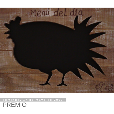
domingo, 17 de mayo de 2009
PREMIO