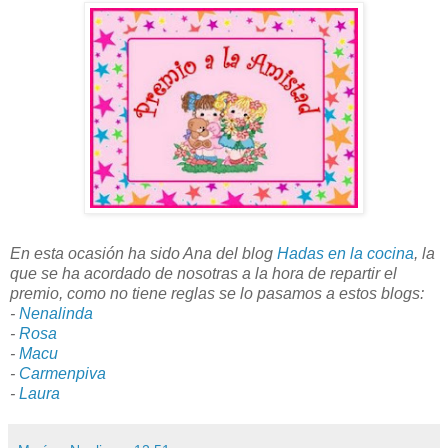
En esta ocasión ha sido Ana del blog
Hadas en la cocina
, la
que se ha acordado de nosotras a la hora de repartir el
premio, como no tiene reglas se lo pasamos a estos blogs:
-
Nenalinda
-
Rosa
-
Macu
-
Carmenpiva
-
Laura