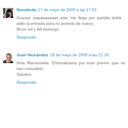
Nenalinda
17 de mayo de 2009 a las 17:02
Gracias wapaaaaaaas este me llega por partida doble ,
edito la entrada para no ponerlo de nuevo .
Bicos mil y feli domingo.
Responder
Juan Hernández
18 de mayo de 2009 a las 21:18
Hola Maríanoelia. Enhorabuena por este premio que os
han concedido.
Saludos
Responder